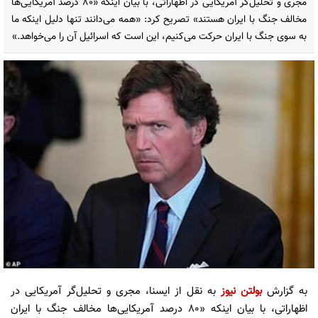
مجری و تحلیل‌گر آمریکایی در اظهاراتی، با بیان اینکه «۸۰ درصد آمریکایی‌ها
مخالف جنگ با ایران هستند» تصریح کرد: «همه می‌دانند تنها دلیل اینکه ما
به سوی جنگ با ایران حرکت می‌کنیم، این است که اسرائیل آن را می‌خواهد.»
به گزارش
بولتن نیوز
به نقل از ایسنا، مجری و تحلیل‌گر آمریکایی در
اظهاراتی، با بیان اینکه «۸۰ درصد آمریکایی‌ها مخالف جنگ با ایران