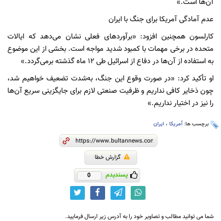
آن‌ها است.»
عدم آمادگی آمریکا برای جنگ با ایران
کارلسون همچنین افزود: «برآوردهای فعلی نشان می‌دهد که ایالات
متحده در برخی مهمات با کمبود شدید مواجه است. بخشی از این موضوع
به استفاده از آن‌ها در دفاع از اسرائیل طی ۱۲ ماه گذشته برمی‌گردد.»
او تأکید کرد: «در صورت وقوع این جنگ، به‌شدت تضعیف خواهیم شد،
چون ذخایر کافی نداریم و ظرفیت صنعتی لازم برای جایگزینی سریع آن‌ها
را نیز در اختیار نداریم.»
برچسب ها:
آمریکا
،
ایران
گزارش خطا
پسندیدم
0
شما می توانید مطالب و تصاویر خود را به آدرس زیر ارسال فرمایید.