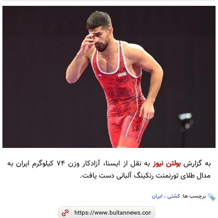
به گزارش
بولتن نیوز
به نقل از ایسنا، آزادکار وزن ۷۴ کیلوگرم ایران به
مدال طلای تورنمنت رنکینگ آلبانی دست یافت.
برچسب ها:
کشتی
،
ایران