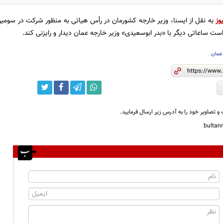
وز
به نقل از ایسنا، وزیر خارجه کشورمان در رأس هیاتی به منظور شرکت در سومین 
 است ساعاتی دیگر با «بدر ابوسعیدی» وزیر خارجه عمان دیدار و رایزنی کند.
عمان
و تصاویر خود را به آدرس زیر ارسال فرمایید.
bulta