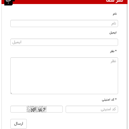
نظر شما
نام
ایمیل
* نظر
* کد امنیتی