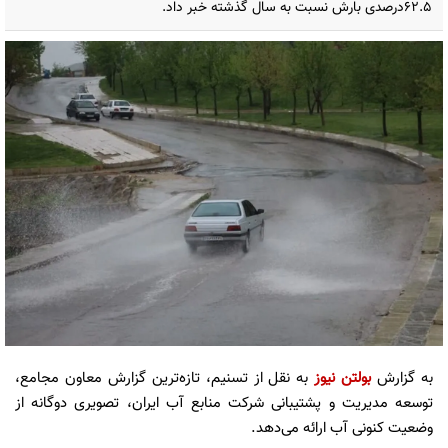
62.5درصدی بارش‌ نسبت به سال گذشته خبر داد.
به گزارش
بولتن نیوز
به نقل از تسنیم، تازه‌ترین گزارش معاون مجامع،
توسعه مدیریت و پشتیبانی شرکت منابع آب ایران، تصویری دوگانه از
وضعیت کنونی آب ارائه می‌دهد.