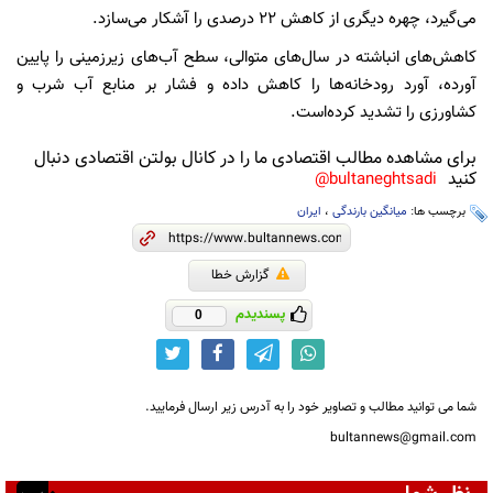
می‌گیرد، چهره دیگری از کاهش 22 درصدی را آشکار می‌سازد.
کاهش‌های انباشته در سال‌های متوالی، سطح آب‌های زیرزمینی را پایین
آورده، آورد رودخانه‌ها را کاهش داده و فشار بر منابع آب شرب و
کشاورزی را تشدید کرده‌است.
برای مشاهده مطالب اقتصادی ما را در کانال بولتن اقتصادی دنبال
کنید
bultaneghtsadi@
برچسب ها:
میانگین بارندگی
،
ایران
گزارش خطا
پسندیدم
0
شما می توانید مطالب و تصاویر خود را به آدرس زیر ارسال فرمایید.
bultannews@gmail.com