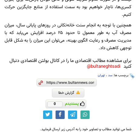
کسری‌ها، ناچار خواهیم بود به سمت استفاده از منابع جایگزین حرکت
کنیم.
همچنین با توجه به انجام سنت خانه‌تکانی در روزهای پایانی سال، میزان
مصرف آب به طور معمول تا حدود ۲۵ درصد افزایش می‌یابد که با
مدیریت مصرف و رعایت الگوی بهینه، می‌توان این میزان را به شکل قابل
توجهی کاهش داد.
برای مشاهده مطالب اقتصادی ما را در کانال بولتن اقتصادی دنبال
کنید
bultaneghtsadi@
برچسب ها:
سد
،
تهران
گزارش خطا
پسندیدم
0
شما می توانید مطالب و تصاویر خود را به آدرس زیر ارسال فرمایید.