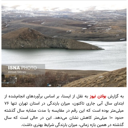
به گزارش
بولتن نیوز
به نقل از ایسنا، بر اساس برآوردهای انجام‌شده از
ابتدای سال آبی جاری تاکنون، میزان بارندگی در استان تهران تنها ۷۶
میلی‌متر بوده است که این رقم در مقایسه با مدت مشابه سال گذشته
حدود ۱۰ میلی‌متر کاهش نشان می‌دهد. این در حالی است که سال
گذشته در همین بازه زمانی، میزان بارندگی شرایط بهتری داشت.