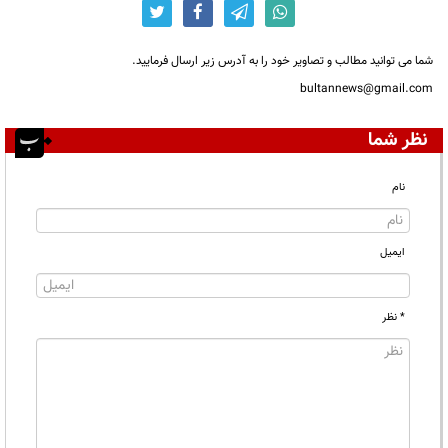
شما می توانید مطالب و تصاویر خود را به آدرس زیر ارسال فرمایید.
bultannews@gmail.com
نظر شما
نام
ایمیل
* نظر