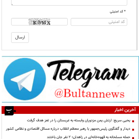
* کد امنیتی
آخرین اخبار
یحیی سریع: ارتش یمن مزدوران وابسته به عربستان را در تعز هدف گرفت
دیدار و گفتگوی رئیس‌جمهور با رهبر معظم انقلاب درباره مسائل اقتصادی و نظامی کشور
حمله مسلحانه به قهوه‌خانه‌ای در زاهدان؛ ۲ نفر جان باختند