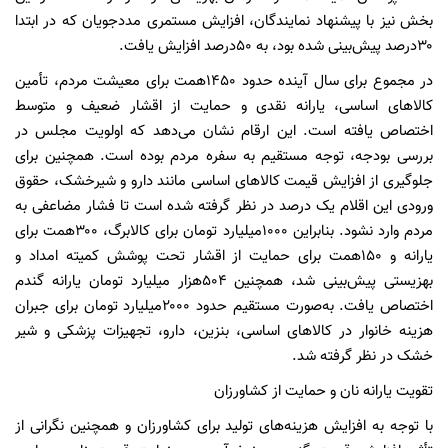
بخش نیز با پیشنهاد نمایندگان، افزایش مستمری مددجویان که در ابتدا
۳۰درصد پیش‌بینی شده بود، به ۵۰درصد افزایش یافت.
در مجموع برای سال آینده حدود ۱۴۵۰همت برای معیشت مردم، تأمین
کالاهای اساسی، یارانه نقدی و حمایت از اقشار ضعیف و متوسط
اختصاص یافته است. این ارقام نشان می‌دهد که اولویت مجلس در
بررسی بودجه، توجه مستقیم به سفره مردم بوده است. همچنین برای
جلوگیری از افزایش قیمت کالاهای اساسی مانند دارو و شیرخشک، حقوق
ورودی این اقلام یک درصد در نظر گرفته شده است تا فشار مضاعفی به
مردم وارد نشود. بنابراین ۱۰۰۰میلیارد تومان برای کالابرگ، ۳۰۰همت برای
یارانه و ۱۵۰همت برای حمایت از اقشار تحت پوشش کمیته امداد و
بهزیستی پیش‌بینی شد، همچنین ۵۰۴هزار میلیارد تومان یارانه گندم
اختصاص یافت. به‌صورت مستقیم حدود ۲۰۰۰میلیارد تومان برای جبران
هزینه خانوار در کالاهای اساسی، بنزین، دارو، تجهیزات پزشکی و شیر
خشک در نظر گرفته شد.
تقویت یارانه نان و حمایت از کشاورزان
با توجه به افزایش هزینه‌های تولید برای کشاورزان و همچنین نگرانی از