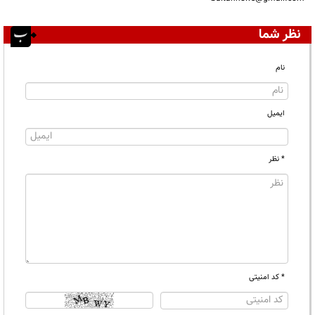
نظر شما
نام
ایمیل
* نظر
* کد امنیتی