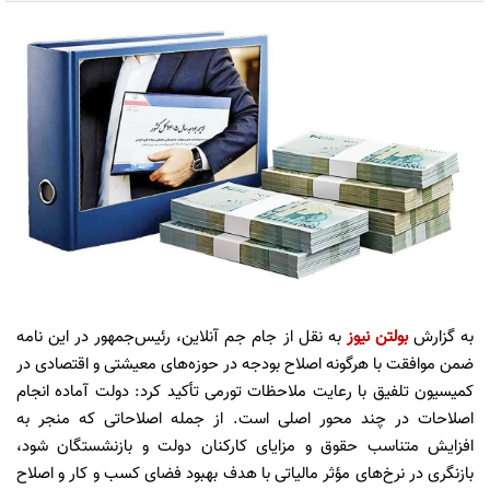
به گزارش
بولتن نیوز
به نقل از جام جم آنلاین، رئیس‌جمهور در این نامه
ضمن موافقت با هرگونه اصلاح بودجه در حوزه‌های معیشتی و اقتصادی در
کمیسیون تلفیق با رعایت ملاحظات تورمی تأکید کرد: دولت آماده انجام
اصلاحات در چند محور اصلی است. از جمله اصلاحاتی که منجر به
افزایش متناسب حقوق و مزایای کارکنان دولت و بازنشستگان شود،
بازنگری در نرخ‌های مؤثر مالیاتی با هدف بهبود فضای کسب ‌و کار و اصلاح