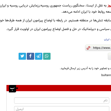
وز
به نقل از ایسنا، سخنگوی ریاست جمهوری روسیه:رزمایش‌ دریایی روسیه و ایران از 
عه روابط خود با ایران ادامه می‌دهد.
بقه تنش‌ها در منطقه هستیم. در رابطه با اوضاع پیرامون ایران از همه طرف‌ها خو
ی سیاسی و دیپلماتیک در حل و فصل اوضاع پیرامون ایران در اولویت قرار گیرد.
ایران
و تصاویر خود را به آدرس زیر ارسال فرمایید.
bulta