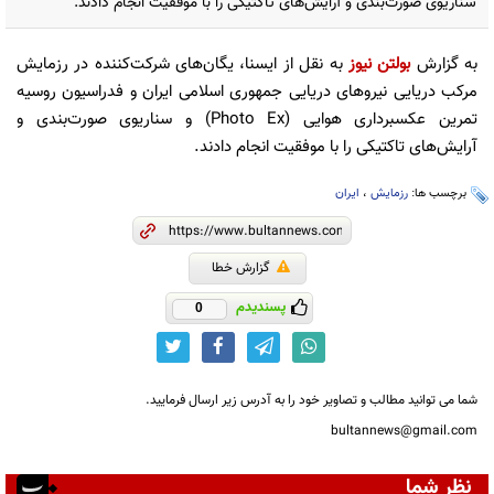
سناریوی صورت‌بندی و آرایش‌های تاکتیکی را با موفقیت انجام دادند.
به گزارش
بولتن نیوز
به نقل از ایسنا، یگان‌های شرکت‌کننده در رزمایش
مرکب دریایی نیروهای دریایی جمهوری اسلامی ایران و فدراسیون روسیه
تمرین عکسبرداری هوایی (Photo Ex) و سناریوی صورت‌بندی و
آرایش‌های تاکتیکی را با موفقیت انجام دادند.
برچسب ها:
رزمایش
،
ایران
گزارش خطا
پسندیدم
0
شما می توانید مطالب و تصاویر خود را به آدرس زیر ارسال فرمایید.
bultannews@gmail.com
نظر شما