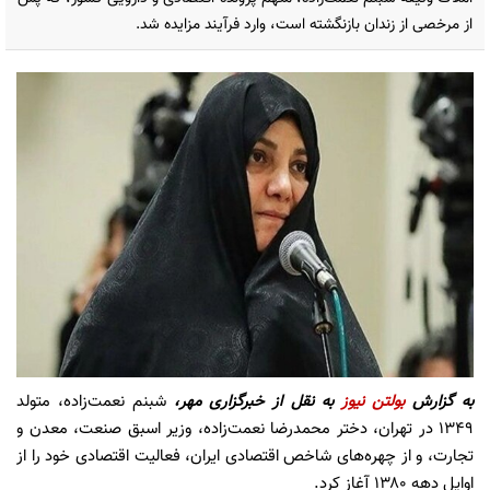
از مرخصی از زندان بازنگشته است، وارد فرآیند مزایده شد.
به گزارش
بولتن نیوز
به نقل از خبرگزاری مهر،
شبنم نعمت‌زاده، متولد
۱۳۴۹ در تهران، دختر محمدرضا نعمت‌زاده، وزیر اسبق صنعت، معدن و
تجارت، و از چهره‌های شاخص اقتصادی ایران، فعالیت اقتصادی خود را از
اوایل دهه ۱۳۸۰ آغاز کرد.