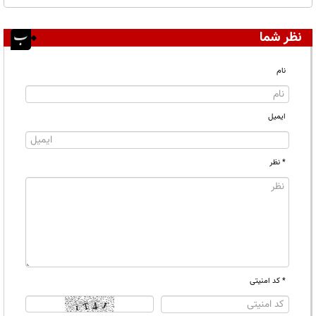
نظر شما
نام
ایمیل
* نظر
* کد امنیتی