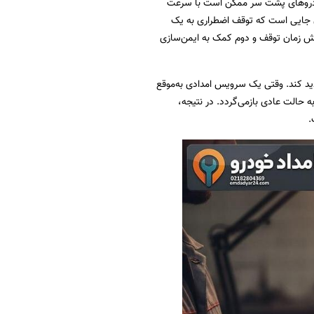
خودروهای پشت سر ممکن است با سرعت
مان جایی است که توقف اضطراری به یک
اهش زمان توقف و دوم کمک به ایمن‌سازی
ید کند. وقتی یک سرویس امدادی به‌موقع
ه حالت عادی بازمی‌گردد. در نتیجه،
.