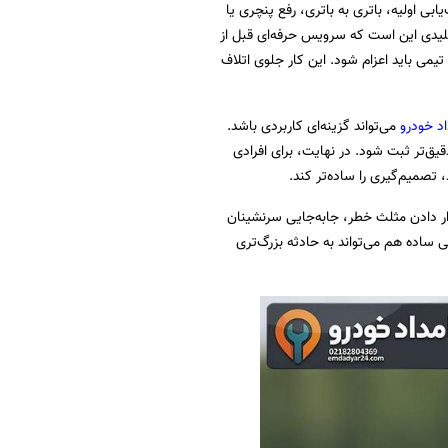
بی اولیه، باتری به باتری، رفع پنچری یا
لیدی این است که سرویس حرفه‌ای قبل از
می باید اعزام شود. این کار جلوی اتلاف
اد خودرو
می‌تواند گزینه‌ای کاربردی باشد.
‌تر ثبت شود. در نهایت، برای افرادی
 تصمیم‌گیری را ساده‌تر کند.
رار دادن مثلث خطر، جابه‌جایی سرنشینان
ی ساده هم می‌تواند به حادثه بزرگ‌تری