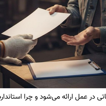
ی در عمل ارائه می‌شود و چرا استاندا