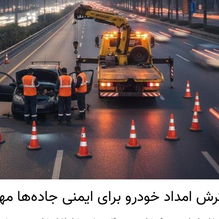
ش امداد خودرو برای ایمنی جاده‌ها م