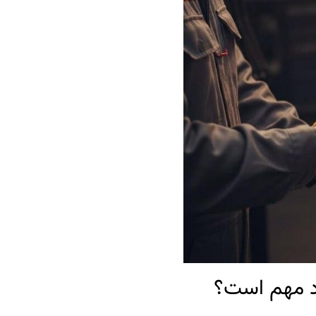
رد مهم است؟