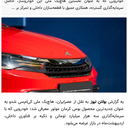
خودرویی که به ‌عنوان نخستین هاچ‌بک ملی این خودروساز، حاصل
سرمایه‌گذاری گسترده، همکاری عمیق با قطعه‌سازان داخلی و تمرکز بر ...
به گزارش
بولتن نیوز
به نقل از عصرایران، هاچ‌بک ملی کی‌ام‌سی شدو به‌
عنوان جدیدترین محصول بومی کرمان موتور معرفی شد؛ خودرویی که با
سرمایه‌گذاری سه هزار میلیارد تومانی و تکیه بر فناوری داخلی،
اردیبهشت‌ماه در بازار عرضه می‌شود.