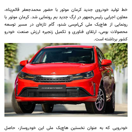
خط تولید خودروی جدید کرمان موتور با حضور محمدجعفر قائم‌پناه،
معاون اجرایی رئیس‌جمهور در ارگ جدید بم رونمایی شد. کرمان موتور با
رونمایی از هاچ‌بک ملی کی‌ام‌سی شدو، گام تازه‌ای در مسیر توسعه
محصولات بومی، ارتقای فناوری و تکمیل زنجیره ارزش صنعت خودرو
کشور برداشته است.
خودرویی که به ‌عنوان نخستین هاچ‌بک ملی این خودروساز، حاصل