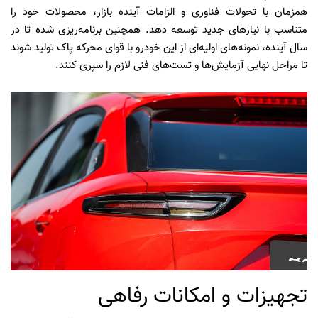
همزمان با تحولات فناوری و الزامات آینده بازار، محصولات خود را
متناسب با نیازهای جدید توسعه دهد. همچنین برنامه‌ریزی شده تا در
سال آینده، نمونه‌های اولیه‌ای از این خودرو با قوای محرکه پاک تولید شوند
تا مراحل نهایی آزمایش‌ها و تست‌های فنی لازم را سپری کنند.
تجهیزات و امکانات رفاهی