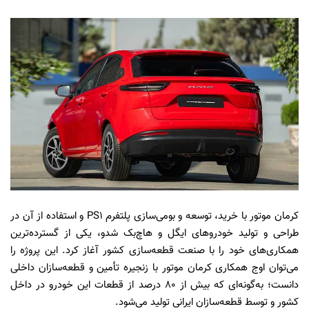
کرمان موتور با خرید، توسعه و بومی‌سازی پلتفرم PS1 و استفاده از آن در
طراحی و تولید خودروهای ایگل و هاچ‌بک شدو، یکی از گسترده‌ترین
همکاری‌های خود را با صنعت قطعه‌سازی کشور آغاز کرد. این پروژه را
می‌توان اوج همکاری کرمان موتور با زنجیره تأمین و قطعه‌سازان داخلی
دانست؛ به‌گونه‌ای که بیش از ۸۰ درصد از قطعات این خودرو در داخل
کشور و توسط قطعه‌سازان ایرانی تولید می‌شود.