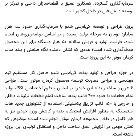
سرمایه‌گذاری گسترده، همکاری عمیق با قطعه‌سازان داخلی و تمرکز بر
توسعه دانش فنی در داخل کشور است.
پروژه طراحی و توسعه کی‌ام‌سی شدو با سرمایه‌گذاری حدود سه هزار
میلیارد تومان به مرحله تولید رسیده و بر اساس برنامه‌ریزی‌های انجام‌
شده، ظرفیت تولید و فروش سالانه ۵۰ هزار دستگاه برای این محصول
هدف‌گذاری شده است؛ عددی که نشان ‌دهنده نگاه صنعتی و بلند مدت
کرمان موتور به این پروژه است.
در حوزه طراحی و تولید بدنه، کی‌ام‌سی شدو حاصل کار مستقیم تیم
مهندسی و طراحی معاونت توسعه محصول کرمان موتور است. طراحی
ظاهری و ساختار بدنه این خودرو بر اساس پلتفرم اختصاصی PS1، تولید
تمام قطعات با حدود 400 قالب‌ بدنه، ساخت تمام قطعات تزئینات داخلی
و خارجی با 150 قالب تزریق پلاستیکی، استفاده از تکنولوژی جدید هات
استمپینگ به منظور افزایش استحکام بدنه و کاهش وزن خودرو نیز به
‌طور کامل در داخل مجموعه کرمان موتور انجام شده است؛ موضوعی که
نقش مهمی در افزایش عمق ساخت داخل و استقلال تولیدی این پروژه
داشته است.