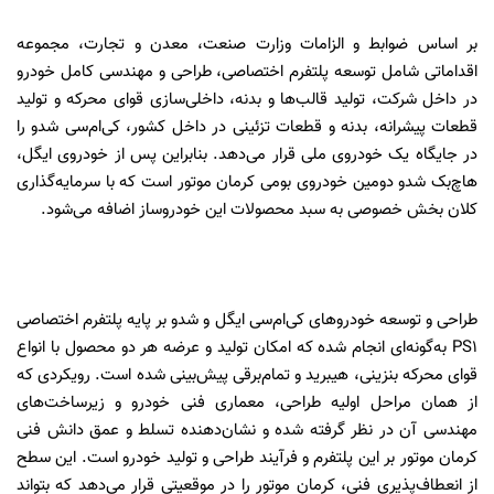
بر اساس ضوابط و الزامات وزارت صنعت، معدن و تجارت، مجموعه
اقداماتی شامل توسعه پلتفرم اختصاصی، طراحی و مهندسی کامل خودرو
در داخل شرکت، تولید قالب‌ها و بدنه، داخلی‌سازی قوای محرکه و تولید
قطعات پیشرانه، بدنه و قطعات تزئینی در داخل کشور، کی‌ام‌سی شدو را
در جایگاه یک خودروی ملی قرار می‌دهد. بنابراین پس از خودروی ایگل،
هاچ‌بک شدو دومین خودروی بومی کرمان موتور است که با سرمایه‌گذاری
کلان بخش خصوصی به سبد محصولات این خودروساز اضافه می‌شود.
طراحی و توسعه خودروهای کی‌ام‌سی ایگل و شدو بر پایه پلتفرم اختصاصی
PS1 به‌گونه‌ای انجام شده که امکان تولید و عرضه هر دو محصول با انواع
قوای محرکه بنزینی، هیبرید و تمام‌برقی پیش‌بینی شده است. رویکردی که
از همان مراحل اولیه طراحی، معماری فنی خودرو و زیرساخت‌های
مهندسی آن در نظر گرفته شده و نشان‌دهنده تسلط و عمق دانش فنی
کرمان موتور بر این پلتفرم و فرآیند طراحی و تولید خودرو است. این سطح
از انعطاف‌پذیری فنی، کرمان موتور را در موقعیتی قرار می‌دهد که بتواند