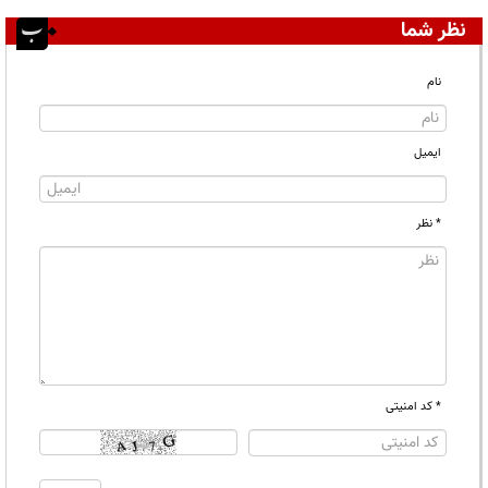
نظر شما
نام
ایمیل
* نظر
* کد امنیتی