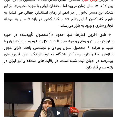
بین ۱۲ تا ۱۵ سال زمان می‌برد اما محققان ایرانی با وجود تحریم‌ها موفق
شدند این مسیر دشوار را در نیمی از زمان استاندارد جهانی طی کنند؛ به
طوری که اکنون فناوری‌های «های‌تک» کشور در بازه ۷ سال به مرحله
تجاری‌سازی و ورود به بازار می‌رسند.
🔹طبق آخرین آمارها، تنها حدود ۱۱۰ محصول تأییدشده در حوزه
سلول‌درمانی، ژن‌درمانی و مهندسی بافت در کل دنیا وجود دارد که ایران با
تولید و عرضه ۶ محصول سلول بنیادی و مهندسی بافت دارای مجوز
سازمان غذا و دارو، رسماً در باشگاه محدودِ دارندگان این فناوری‌های
پیشرفته در جهان ثبت شده است. در رقابت‌های منطقه‌ای نیز ایران در
رتبه سوم قرار دارد.