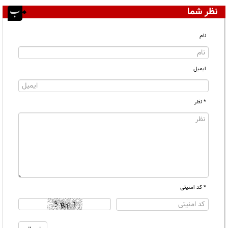
نظر شما
نام
ایمیل
* نظر
* کد امنیتی