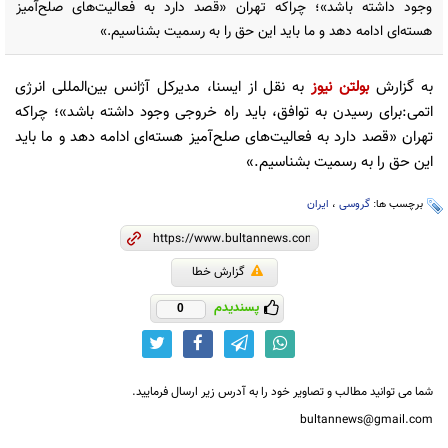
وجود داشته باشد»؛ چراکه تهران «قصد دارد به فعالیت‌های صلح‌آمیز
هسته‌ای ادامه دهد و ما باید این حق را به رسمیت بشناسیم.»
به گزارش
بولتن نیوز
به نقل از ایسنا، مدیرکل آژانس بین‌المللی انرژی
اتمی:برای رسیدن به توافق، باید راه خروجی وجود داشته باشد»؛ چراکه
تهران «قصد دارد به فعالیت‌های صلح‌آمیز هسته‌ای ادامه دهد و ما باید
این حق را به رسمیت بشناسیم.»
برچسب ها:
گروسی
،
ایران
گزارش خطا
پسندیدم
0
شما می توانید مطالب و تصاویر خود را به آدرس زیر ارسال فرمایید.
bultannews@gmail.com