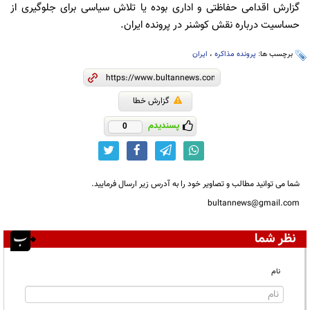
گزارش اقدامی حفاظتی و اداری بوده یا تلاش سیاسی برای جلوگیری از
حساسیت درباره نقش کوشنر در پرونده ایران.
برچسب ها:
پرونده مذاکره
،
ایران
گزارش خطا
پسندیدم
0
شما می توانید مطالب و تصاویر خود را به آدرس زیر ارسال فرمایید.
bultannews@gmail.com
نظر شما
نام