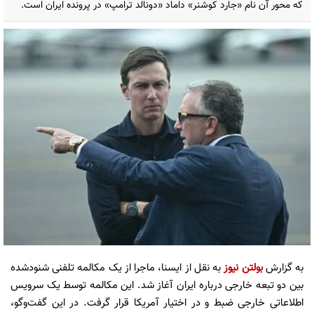
که محور آن نام «جارد کوشنر» داماد «دونالد ترامپ» در پرونده ایران است.
به گزارش
بولتن نیوز
به نقل از ایسنا، ماجرا از یک مکالمه تلفنی شنودشده
بین دو تبعه خارجی درباره ایران آغاز شد. این مکالمه توسط یک سرویس
اطلاعاتی خارجی ضبط و در اختیار آمریکا قرار گرفت. در این گفت‌وگو،