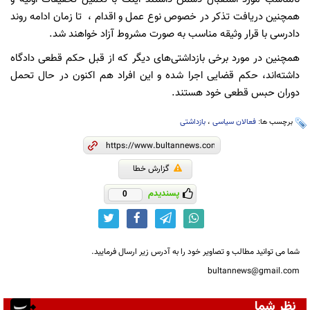
همچنین دریافت تذکر در خصوص نوع عمل و اقدام ، تا زمان ادامه روند
دادرسی با قرار وثیقه مناسب به صورت مشروط آزاد خواهند شد.
همچنین در مورد برخی بازداشتی‌های دیگر که از قبل حکم قطعی دادگاه
داشته‌اند، حکم قضایی اجرا شده و این افراد هم اکنون در حال تحمل
دوران حبس قطعی خود هستند.
برچسب ها:
فعالان سیاسی
،
بازداشتی
گزارش خطا
پسندیدم
0
شما می توانید مطالب و تصاویر خود را به آدرس زیر ارسال فرمایید.
bultannews@gmail.com
نظر شما