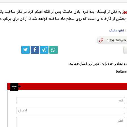
وز
به نقل از ایسنا، ایده تازه ایلان ماسک پس از آنکه اعلام کرد در فکر ساخ
 بخشی از کارخانه‌ای است که روی سطح ماه ساخته خواهد شد تا از آن برای پرتاب ما
،
ایلان ماسک
و تصاویر خود را به آدرس زیر ارسال فرمایید.
bulta