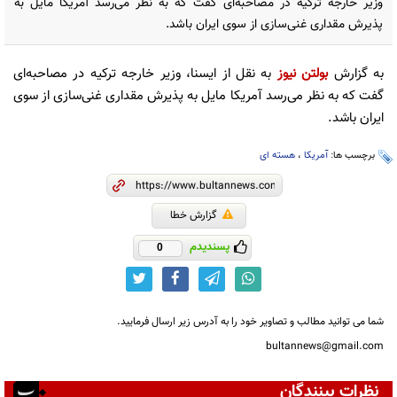
وزیر خارجه ترکیه در مصاحبه‌ای گفت که به نظر می‌رسد آمریکا مایل به
پذیرش مقداری غنی‌سازی از سوی ایران باشد.
به گزارش
بولتن نیوز
به نقل از ایسنا، وزیر خارجه ترکیه در مصاحبه‌ای
گفت که به نظر می‌رسد آمریکا مایل به پذیرش مقداری غنی‌سازی از سوی
ایران باشد.
برچسب ها:
آمریکا
،
هسته ای
گزارش خطا
پسندیدم
0
شما می توانید مطالب و تصاویر خود را به آدرس زیر ارسال فرمایید.
bultannews@gmail.com
نظرات بینندگان