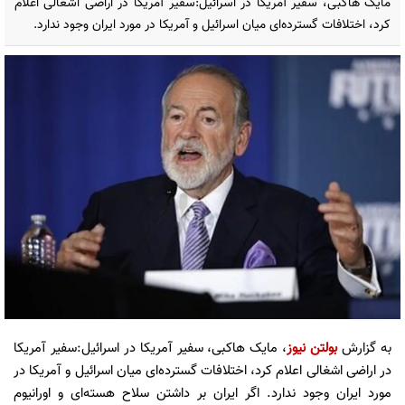
مایک هاکبی، سفیر آمریکا در اسرائیل:سفیر آمریکا در اراضی اشغالی اعلام
کرد، اختلافات گسترده‌ای میان اسرائیل و آمریکا در مورد ایران وجود ندارد.
به گزارش
بولتن نیوز
، مایک هاکبی، سفیر آمریکا در اسرائیل:سفیر آمریکا
در اراضی اشغالی اعلام کرد، اختلافات گسترده‌ای میان اسرائیل و آمریکا در
مورد ایران وجود ندارد. اگر ایران بر داشتن سلاح هسته‌ای و اورانیوم