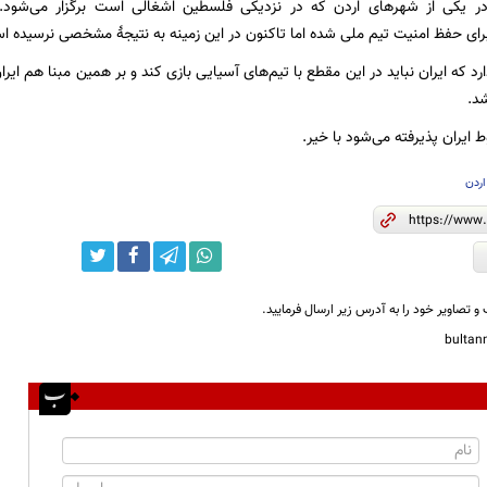
ر یکی از شهرهای اردن که در نزدیکی فلسطین اشغالی است برگزار می‌شود. ب
رای حفظ امنیت تیم ملی شده اما تاکنون در این زمینه به نتیجۀ مشخصی نرسیده ا
ارد که ایران نباید در این مقطع با تیم‌های آسیایی بازی کند و بر همین مبنا هم ایر
د.
ط ایران پذیرفته می‌شود با خیر.
اردن
و تصاویر خود را به آدرس زیر ارسال فرمایید.
bulta