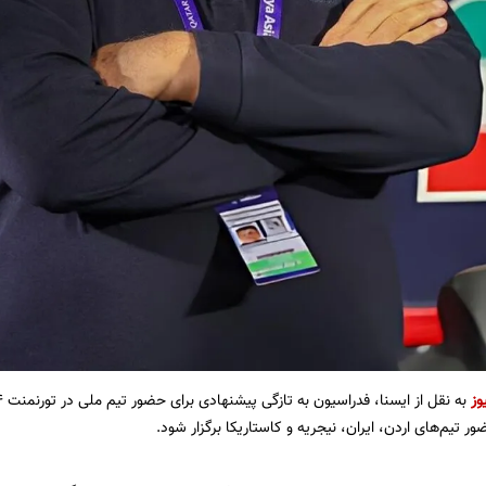
وز
ور تیم‌های اردن، ایران، نیجریه و کاستاریکا برگزار شود.