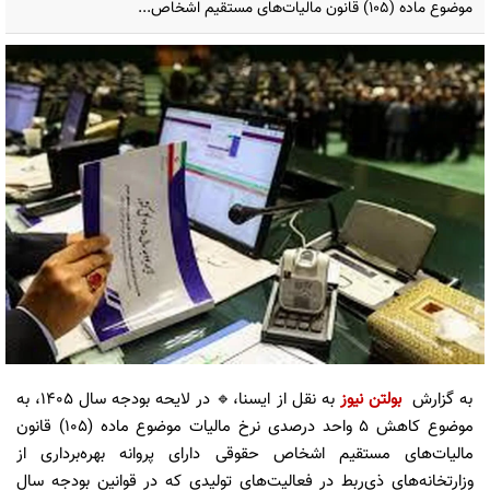
موضوع ماده (۱۰۵) قانون مالیات‌های مستقیم اشخاص...
به گزارش
بولتن نیوز
به نقل از ایسنا،🔹️ در لایحه بودجه سال ۱۴۰۵، به
موضوع کاهش ۵ واحد درصدی نرخ مالیات موضوع ماده (۱۰۵) قانون
مالیات‌های مستقیم اشخاص حقوقی دارای پروانه بهره‌برداری از
وزارتخانه‌های ذی‌ربط در فعالیت‌های تولیدی که در قوانین بودجه سال