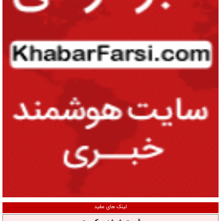
لینک های مفید