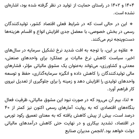
۱۴۰۴ و ۱۴۰۲ در راستای حمایت از تولید در نظر گرفته شده بود، اشاره‌ای
نشده است.
🔹️ این در حالی است که در شرایط فعلی اقتصاد کشور، تولیدکنندگان
رسمی در بخش خصوصی، با معضل جدی افزایش انواع و اقسام هزینه‌ها
دست‌وپنجه نرم می‌کنند.
🔹️ علاوه بر این، با توجه به افت شدید نرخ تشکیل سرمایه در سال‌های
اخیر، سیاست کاهش نرخ مالیات بر عملکرد برای واحدهای صنعتی،
معدنی و کشاورزی، می‌تواند به‌عنوان یک مشوق مالیاتی مؤثر، فشارهای
مالی تولیدکنندگان را کاهش داده و انگیزه سرمایه‌گذاری، حفظ و توسعه
واحدهای تولیدی را افزایش دهد و زمینه‌ را برای جلوگیری از تعدیل نیروی
کار فراهم آورد.
🔹️ لذا، بیم آن می‌رود که در صورت نبود این مشوق مالیاتی، ظرفیت فعال
بنگاه‌های اقتصادی که به روایت آمارهای رسمی اکنون نیز کمتر از ۴۰
درصد است، بیش ‌از پیش کاهش یافته که به معنای تعمیق رکود تورمی
در اقتصاد، تشدید بیکاری و در نهایت حتی کاهش درآمدهای مالیاتی
دولت خواهد بود./انجمن مدیران صنايع