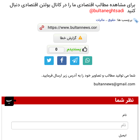
برای مشاهده مطالب اقتصادی ما را در کانال بولتن اقتصادی دنبال
کنید
bultaneghtsadi@
برچسب ها:
حقوق
،
مالیات
گزارش خطا
پسندیدم
0
شما می توانید مطالب و تصاویر خود را به آدرس زیر ارسال فرمایید.
bultannews@gmail.com
نظر شما
نام
ایمیل