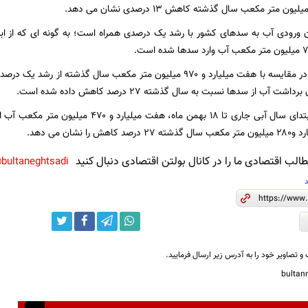
ن ورودی آب به سدهای کشور با رشد یک درصدی همراه است؛ به گونه ای که از اب
این میزان ورودی در مقایسه با هفت میلیارد و ۹۷۰ میلیون متر مکعب سال 
 آب از سدها نسبت به سال گذشته ۲۷ درصد کاهش داده شده است.
بر این اساس از ابتدای سال آبی جاری تا ۱۸ بهمن 
لب اقتصادی ما را در کانال بولتن اقتصادی دنبال کنید
bultaneghtsadi@
و تصاویر خود را به آدرس زیر ارسال فرمایید.
bulta