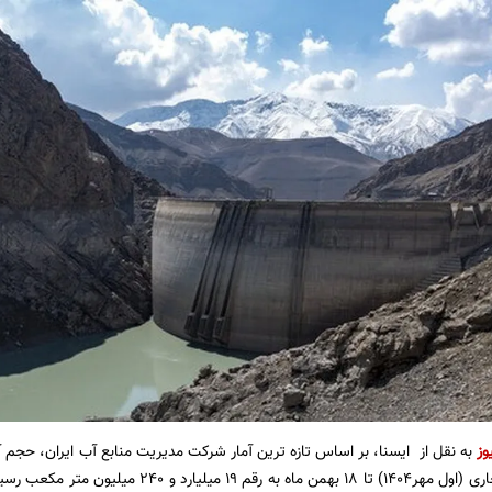
وز
به نقل از ایسنا، بر اساس تازه ترین آمار شرکت مدیریت منابع آب ایران، حجم
ابتدای سال آبی جاری (اول مهر۱۴۰۴) تا ۱۸ بهمن م