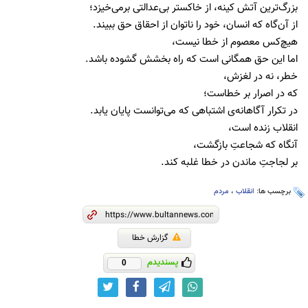
بزرگ‌ترین آتش کینه، از خاکستر بی‌عدالتی برمی‌خیزد؛
از آن‌گاه که انسان، خود را ناتوان از احقاق حق ببیند.
هیچ‌کس معصوم از خطا نیست،
اما این حق همگانی است که راه بخشش گشوده باشد.
خطر، نه در لغزش،
که در اصرار بر خطاست؛
در تکرار آگاهانه‌ی اشتباهی که می‌توانست پایان یابد.
انقلاب زنده است،
آنگاه که شجاعتِ بازگشت،
بر لجاجتِ ماندن در خطا غلبه کند.
برچسب ها:
انقلاب
،
مردم
گزارش خطا
پسندیدم
0