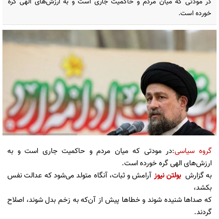
در مودتی که میان مردم و حاکمیت جاری است و به ارزش‌های الهی گره
خورده است.
گروه سیاسی
:در مودتی که میان مردم و حاکمیت جاری است و به
ارزش‌های الهی گره خورده است.
به گزارش
بولتن نیوز
آرامش و ثبات، آنگاه متولد می‌شود که عدالت نفس
بکشد،
که صداها شنیده شوند و خطاها پیش از آن‌که به زخم بدل شوند، اصلاح
گردند.