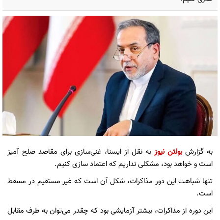
به گزارش
بولتن نیوز
به نقل از ایسنا، غنی‌سازی برای مقاصد صلح آمیز
است و خواهد بود، مشکلی نداریم که اعتماد سازی کنیم.
تنها شباهت این دور مذاکرات، شکل آن است که غیر مستقیم در مسقط
است.
این دوره از مذاکرات، بیشتر آزمایشی بود که چقدر می‌توان به طرف مقابل