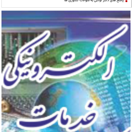
پاسخ های دکتر توکلی به سوالات کنکوری ها