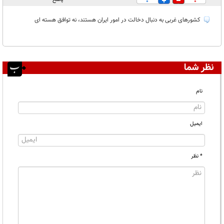
0
0
کشورهای غربی به دنبال دخالت در امور ایران هستند، نه توافق هسته ای
نظر شما
نام
ایمیل
* نظر