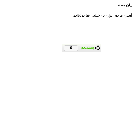
ران بوده.
ن مردم ایران به خیابان‌ها بوده‌ایم.
پسندیدم
0