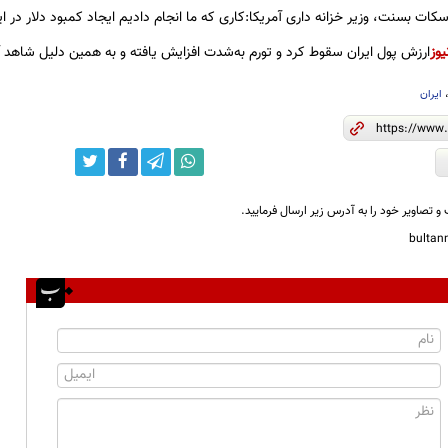
سکات بسنت، وزیر خزانه داری آمریکا:کاری که ما انجام دادیم ایجاد کمبود دلار در ای
یوز
ارزش پول ایران سقوط کرد و تورم به‌شدت افزایش یافته و به همین دلیل شاهد آمد
ایران
و تصاویر خود را به آدرس زیر ارسال فرمایید.
bulta