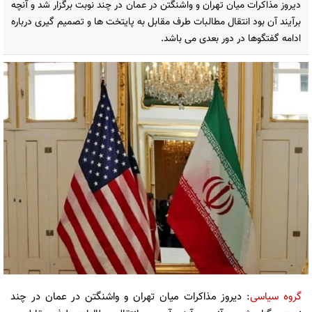
دیروز مذاکرات میان تهران و واشنگتن در عمان در چند نوبت برگزار شد و آنچه
برآیند آن بود انتقال مطالبات طرف مقابل به پایتخت ها و تصمیم گیری درباره
ادامه گفتگوها در دور بعدی می باشد.
گروه سیاسی
: دیروز مذاکرات میان تهران و واشنگتن در عمان در چند