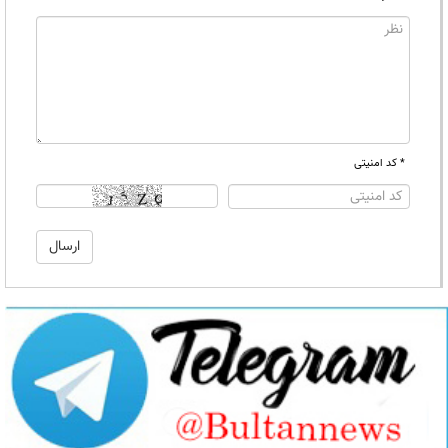
* کد امنیتی