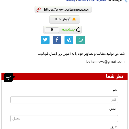
گزارش خطا
پسندیدم
0
شما می توانید مطالب و تصاویر خود را به آدرس زیر ارسال فرمایید.
bultannews@gmail.com
نظر شما
نام
ایمیل
* نظر