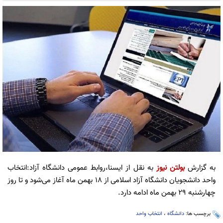
به گزارش
بولتن نیوز
به نقل از ایسنا،روابط عمومی دانشگاه آزاد:انتخاب
واحد دانشجویان دانشگاه آزاد اسلامی از ۱۸ بهمن ماه آغاز می‌شود و تا روز
چهارشنبه ۲۹ بهمن ماه ادامه دارد.
برچسب ها:
دانشگاه
،
انتخاب واحد