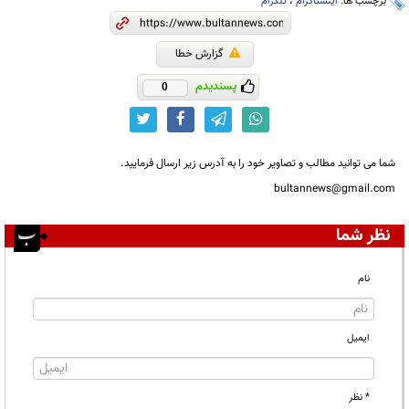
برچسب ها:
اینستاگرام
،
تلگرام
گزارش خطا
پسندیدم
0
شما می توانید مطالب و تصاویر خود را به آدرس زیر ارسال فرمایید.
bultannews@gmail.com
نظر شما
نام
ایمیل
* نظر