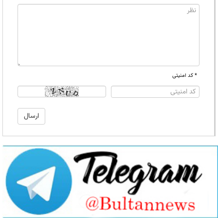
* کد امنیتی