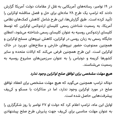
در ۱۹ نوامبر، رسانه‌های آمریکایی به نقل از مقامات دولت آمریکا گزارش
دادند که ترامپ یک طرح ۲۸ ماده‌ای برای حل و فصل مناقشه اوکراین را
تأیید کرده است. طبق گزارش‌ها، این طرح شامل کاهش کمک‌های نظامی
آمریکا، به رسمیت شناختن رسمی کلیسای ارتدوکس اوکراین که توسط
کلیسای ارتدوکس روسیه به عنوان کلیسای رسمی شناخته می‌شود، اعطای
جایگاه رسمی به زبان روسی در اوکراین، کاهش نیروهای مسلح اوکراین و
همچنین ممنوعیت حضور نیروهای خارجی و سلاح‌های دوربرد در خاک
اوکراین است. این طرح همچنین فرض می‌کند که ایالات متحده و سایر
کشورها کریمه و دونباس را به عنوان سرزمین‌های مشروع روسیه به
رسمیت می‌شناسند.
هیچ مهلت مشخصی برای توافق صلح اوکراین وجود ندارد
دونالد ترامپ همچنین می‌گوید که هیچ مهلت مشخصی برای انعقاد توافق
صلح در مورد اوکراین وجود ندارد، اما در مذاکرات با مسکو و کی‌یف
پیشرفت‌هایی حاصل شده است.
اوایل این ماه، ترامپ اعلام کرد که دولت او ۲۷ نوامبر یا روز شکرگزاری را
به عنوان مهلت مناسبی برای کی‌یف جهت پذیرش طرح صلح پیشنهادی