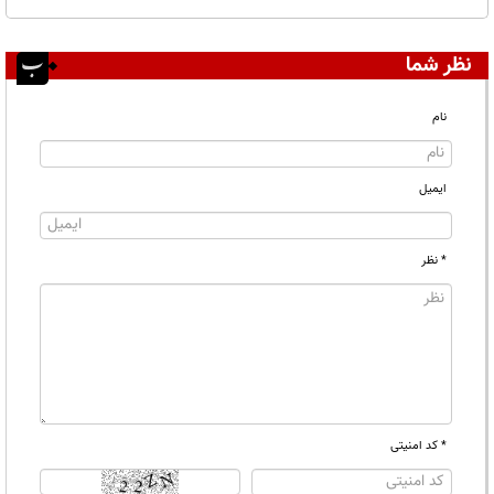
نظر شما
نام
ایمیل
* نظر
* کد امنیتی