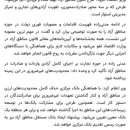
طرحی که بر سه محور صادرات‌محوری، تقویت آزادی‌های تجاری و تمرکز
مدیریتی استوار است.
در ادامه مدنی‌زاده فهرست اقدامات و مصوبات فوری دولت در حوزه
مناطق آزاد را به صورت توضیحی بیان کرد و گفت: در مهم ترین مصوبه
این نشست، همه بخشنامه‌ها و آیین‌نامه‌های مغایر قانون مناطق آزاد در
وزارت اقتصاد لغو می‌شود و مکاتبات لازم برای هماهنگی با دستگاه‌های
اجرایی دیگر جهت بازگرداندن مقررات به روح قانون انجام خواهد شد.
مدنی زاده در حوزه تجارت بر اجرای کامل آزادی واردات و صادرات در
مناطق آزاد تأکید کرد و وعده داد: محدودیت‌های غیرضروری در این زمینه
برداشته شود.
وی اعلام کرد: با هماهنگی بانک مرکزی حذف کامل محدودیت‌های ارزی
در مناطق آزاد و کنار گذاشتن تعهدات غیرضروری برای صادرکنندگان در
دستور کار است. همچنین طرحی برای مشارکت بانک‌ها در توسعه
زیرساخت‌های این مناطق به اجرا گذاشته خواهد شد و برای هر منطقه یک
بانک معین تعیین می‌شود. پیشنهاد ایجاد بانک مستقل مناطق آزاد نیز به
صورت رسمی تقدیم بانک مرکزی خواهد شد.