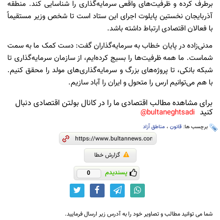
برطرف کرده و ظرفیت‌های واقعی سرمایه‌گذاری را شناسایی کند. منطقه
آذربایجان نخستین پایلوت اجرای این ستاد است تا شخص وزیر مستقیماً
با فعالان اقتصادی ارتباط داشته باشد.
مدنی‌زاده در پایان خطاب به سرمایه‌گذاران گفت: دست کمک ما به سمت
شماست. ما همه ظرفیت‌ها را بسیج کرده‌ایم، از سازمان سرمایه‌گذاری تا
شبکه بانکی، تا پروژه‌های بزرگ و سرمایه‌گذاری‌های مولد را محقق کنیم.
با هم می‌توانیم ارس را متحول و ایران را آباد سازیم.
برای مشاهده مطالب اقتصادی ما را در کانال بولتن اقتصادی دنبال
کنید
bultaneghtsadi@
برچسب ها:
قانون
،
مناطق آزاد
گزارش خطا
پسندیدم
0
شما می توانید مطالب و تصاویر خود را به آدرس زیر ارسال فرمایید.