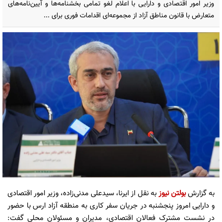
وزیر امور اقتصادی و دارایی با اعلام لغو تمامی بخشنامه‌ها و آیین‌نامه‌های
متعارض با قانون مناطق آزاد از مجموعه‌ای اقدامات فوری برای ...
به گزارش
بولتن نیوز
به نقل از ایرنا، سیدعلی مدنی‌زاده، وزیر امور اقتصادی
و دارایی امروز پنجشنبه در جریان سفر کاری به منطقه آزاد ارس با حضور
در نشست مشترک فعالان اقتصادی، مدیران و مسئولان محلی گفت: