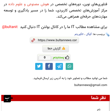
فناوری‌های نوین، دوره‌های تخصصی در
هوش مصنوعی و علوم داده
در
مرکز آموزش‌های تخصصی کاربردی، شما را در مسیر یادگیری و توسعه
مهارت‌های حرفه‌ای همراهی می‌کند.
برای مشاهده مطالب IT ما را در کانال بولتن IT دنبال کنید
bultanit@
برچسب ها:
گوگل
،
الگوریتم
گزارش خطا
پسندیدم
0
شما می توانید مطالب و تصاویر خود را به آدرس زیر ارسال فرمایید.
bultannews@gmail.com
نظر شما
نام