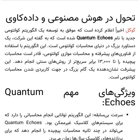
تحول در هوش مصنوعی و داده‌کاوی
گوگل
اخیراً اعلام کرده است که موفق به توسعه یک الگوریتم کوانتومی
جدید با نام
Quantum Echoes
شده است که به گفته این شرکت، یک
دستاورد بزرگ در دنیای محاسبات کوانتومی است. این الگوریتم با استفاده
از فناوری‌های پیشرفته و محاسبات موازی کوانتومی، قادر است محاسبات
پیچیده را تا ۱۳٬۰۰۰ برابر سریع‌تر از روش‌های سنتی انجام دهد. این
پیشرفت نشان‌دهنده یک گام بزرگ در جهت کاربردی شدن محاسبات
کوانتومی است.
ویژگی‌های مهم Quantum
Echoes:
سرعت بی‌سابقه: این الگوریتم توانایی انجام محاسباتی را دارد که
برای سیستم‌های کلاسیک غیرممکن بود. Quantum Echoes
می‌تواند در چند ثانیه محاسبات پیچیده را انجام دهد که برای
پردازنده‌های کلاسیک سال‌ها زمان می‌برد.