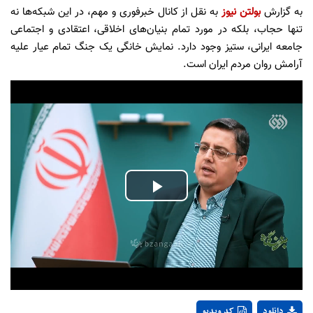
به گزارش
بولتن نیوز
به نقل از کانال خبرفوری و مهم، در این شبکه‌ها نه
تنها حجاب، بلکه در مورد تمام بنیان‌های اخلاقی، اعتقادی و اجتماعی
جامعه ایرانی، ستیز وجود دارد. نمایش خانگی یک جنگ تمام عیار علیه
آرامش روان مردم ایران است.
Play
Video
دانلود
کد ویدیو