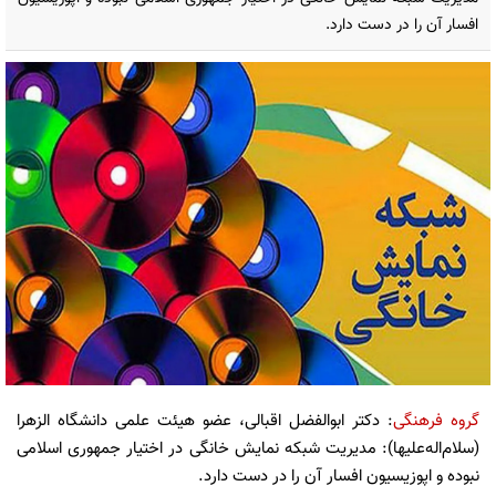
افسار آن را در دست دارد.
گروه فرهنگی
: دکتر ابوالفضل اقبالی، عضو هیئت علمی دانشگاه الزهرا
(سلام‌اله‌علیها): مدیریت شبکه نمایش خانگی در اختیار جمهوری اسلامی
نبوده و اپوزیسیون افسار آن را در دست دارد.