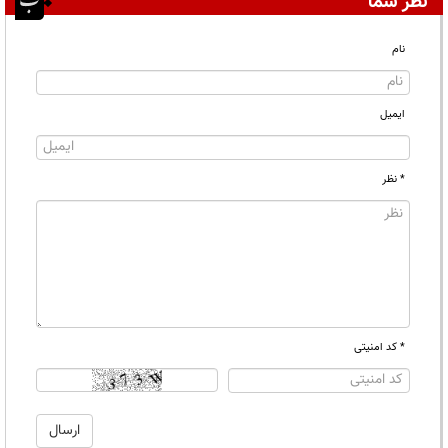
نظر شما
نام
ایمیل
* نظر
* کد امنیتی