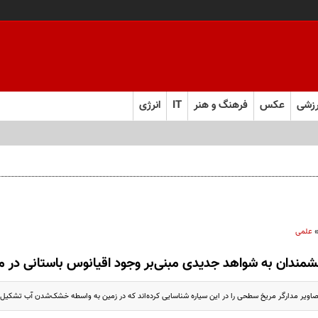
زشی
عکس
فرهنگ و هنر
IT
انرژی
علمی
شمندان به شواهد جدیدی مبنی‌بر وجود اقیانوس باستانی در م
صاویر مدارگر مریخ سطحی را در این سیاره شناسایی کرده‌اند که در زمین به واسطه خشک‌شدن آب تشکیل 