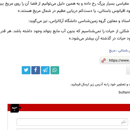
یاسی بسیار بزرگ رخ داده و به همین دلیل می‌توانیم از فضا آن را روی مریخ ببینی
ود اقیانوس باستانی، یا دست‌کم دریایی عظیم در شمال مریخ هستند.»
ستاد و معاون گروه زمین‌شناسی دانشگاه آرکانزاس، نیز می‌گوید:
لی از حیات را نمی‌شناسیم که بدون آب مایع بتواند وجود داشته باشد. هر قدر 
د حیات در گذشته‌ آن بیشتر می‌شود.»
 باستانی
،
مریخ
و تصاویر خود را به آدرس زیر ارسال فرمایید.
bulta