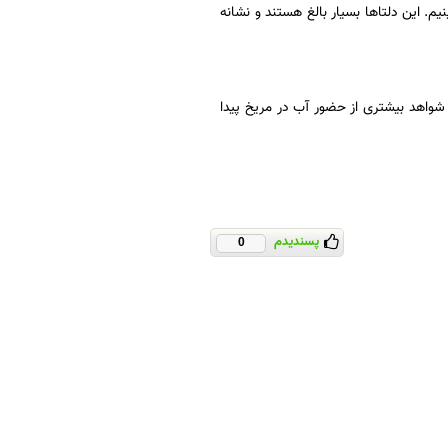
م. این دلتاها بسیار بالغ هستند و نشانه‌
شواهد بیشتری از حضور آب در مریخ پیدا
پسندیدم
0