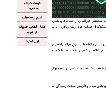
قیمت شیشه
سکوریت
فیلم آپنه خواب
برداشت‌های غیرقانونی از حساب‌های بانکی
مشکوک از حساب خود، زمان زیادی را برای
درمان قطعی خروپف
در خواب
لیزر فوتونا
برای مقابله با این نوع جرایم راه‌اندازی
ی‌توانند در کمتر از یک ساعت با شماره
 را به‌سرعت مسدود کرده و در بسیاری از
ی بالای مردم و افزایش سرعت رسیدگی به