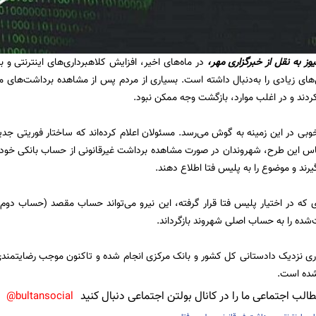
یوز
به نقل از خبرگزاری مهر،
در ماه‌های اخیر، افزایش کلاهبرداری‌های اینترنتی و 
‌های زیادی را به‌دنبال داشته است. بسیاری از مردم پس از مشاهده برداشت‌های 
دند و در اغلب موارد، بازگشت وجه ممکن نبود.
وبی در این زمینه به گوش می‌رسد. مسئولان اعلام کرده‌اند که ساختار فوریتی جدیدی 
 این طرح، شهروندان در صورت مشاهده برداشت غیرقانونی از حساب بانکی خود، م
ی که در اختیار پلیس فتا قرار گرفته، این نیرو می‌تواند حساب مقصد (حساب دوم)
‌شده را به حساب اصلی شهروند بازگرداند.
اری نزدیک دادستانی کل کشور و بانک مرکزی انجام شده و تاکنون موجب رضایتمند
شده است.
لب اجتماعی ما را در کانال بولتن اجتماعی دنبال کنید
bultansocial@