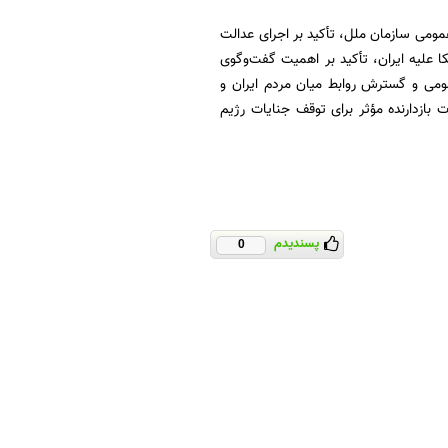
مومی سازمان ملل، تأکید بر اجرای عدالت
کا علیه ایران، تأکید بر اهمیت گفت‌وگوی
ومی و گسترش روابط میان مردم ایران و
ات بازدارنده مؤثر برای توقف جنایات رژیم
پسندیدم
0