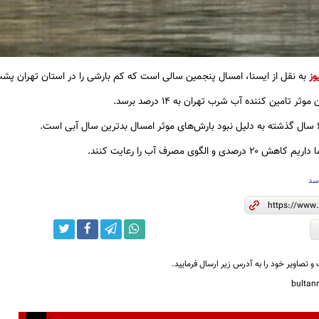
وز
به نقل از ایسنا، امسال پنجمین سالی است که کم بارشی را در استان تهران پشت
 تامین کننده آب شرب تهران به ۱۴ درصد برسد.
ی و الگوی مصرف آب را رعایت کنند.
سد
و تصاویر خود را به آدرس زیر ارسال فرمایید.
bulta