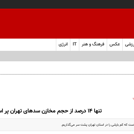
زشی
عکس
فرهنگ و هنر
IT
انرژی
تنها ۱۴ درصد از حجم مخازن سدهای تهران پر است
ت که کم بارشی را در استان تهران پشت سر می‌گذاریم.