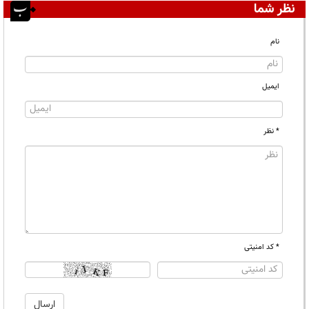
نظر شما
نام
ایمیل
* نظر
* کد امنیتی