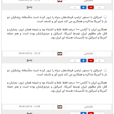
ناشناس
|
|
۱۹:۱۷ - ۱۴۰۴/۰۴/۱۸
پاسخ
0
0
اسرائیل با دستور ترامپ فرماندهان سپاه را ترور کرده است متأسفانه پزشکیان دو
بار با آمریکا مذاکره و همکاری می کند شرم آور و تاسف است.
همکاری ایران با آژانس 100 درصد فقط غلط و اشتباه بود و نتیجه همان ترور، بمباران و
قتل عام مظلوم ایران توسط آمریکا، اسرائیل و مزدورانشان بوده است و هم حمله
آمریکا و اسرائیل به تأسیسات هسته ای ایران بود.
ناشناس
|
|
۱۹:۱۷ - ۱۴۰۴/۰۴/۱۸
پاسخ
0
0
اسرائیل با دستور ترامپ فرماندهان سپاه را ترور کرده است متأسفانه پزشکیان دو
بار با آمریکا مذاکره و همکاری می کند شرم آور و تاسف است.
همکاری ایران با آژانس 100 درصد فقط غلط و اشتباه بود و نتیجه همان ترور، بمباران و
قتل عام مظلوم ایران توسط آمریکا، اسرائیل و مزدورانشان بوده است و هم حمله
آمریکا و اسرائیل به تأسیسات هسته ای ایران بود.
ناشناس
|
|
۱۱:۴۹ - ۱۴۰۴/۰۴/۱۹
پاسخ