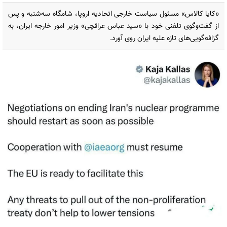
«کایا کالاس» مسئول سیاست خارجی اتحادیه اروپا، شامگاه سه‌شنبه و پس
از گفت‌وگوی تلفنی خود با «سید عباس عراقچی» وزیر امور خارجه ایران، به
گزافه‌گویی‌های تازه علیه ایران روی آورد.