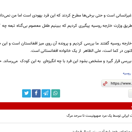
غیرانسانی است و حتی برخی‌ها مطرح کردند که این فرد یهودی است اما من نمی‌دان
 طریق وزارت خارجه روسیه پیگیری کردیم که ببینیم طفل معصوم بی‌گناه تبعه چه 
ارجه روسیه گفتند ما بررسی کردیم و پرونده آن روی میز افغانستان است و این ط
کنون در کما است، علی الظاهر از یک خانواده افغانستانی است.
 بررسی قرار گیرد و مشخص بشود این فرد با چه انگیزه‌ای به این کودک می‌رساند. ح
روسیه
ایرانی توسط یک مرد صهیونیست تا سرحد مرگ
و تصاویر خود را به آدرس زیر ارسال فرمایید.