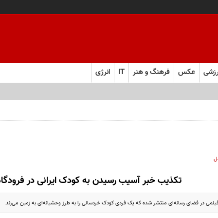
زشی
عکس
فرهنگ و هنر
IT
انرژی
ل
تکذیب خبر آسیب رسیدن به کودک ایرانی در فرودگا
فیلمی در فضای رسانه‌ای منتشر شده که یک فردی کودک خردسالی را به طرز وحشیانه‌ای به زمین می‌زند.