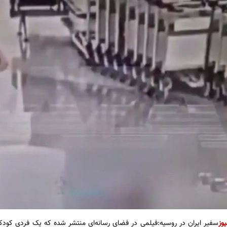
یوز
سفیر ایران در روسیه:فیلمی در فضای رسانه‌ای منتشر شده که یک فردی کودک 