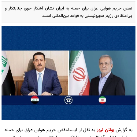
نقض حریم هوایی عراق برای حمله به ایران نشان آشکار خوی جنایتکار و
بی‌اعتقادی رژیم صهیونیستی به قواعد بین‌المللی است.
به گزارش
بولتن نیوز
به نقل از ایسنا،نقض حریم هوایی عراق برای حمله