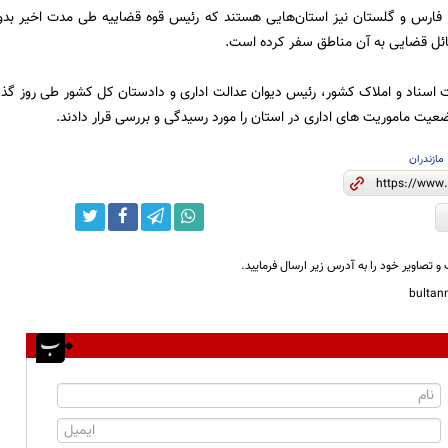
، فارس و گلستان نیز استان‌هایی هستند که رئیس قوه قضاییه طی مدت اخیر بد
ئل قضایی به آن مناطق سفر کرده است.
اسناد و املاک کشور، رئیس دیوان عدالت اداری و دادستان کل کشور طی روز گذش
ضعیت ماموریت های اداری در استان را مورد رسیدگی و بررسی قرار دادند.
مازندران
و تصاویر خود را به آدرس زیر ارسال فرمایید.
bulta