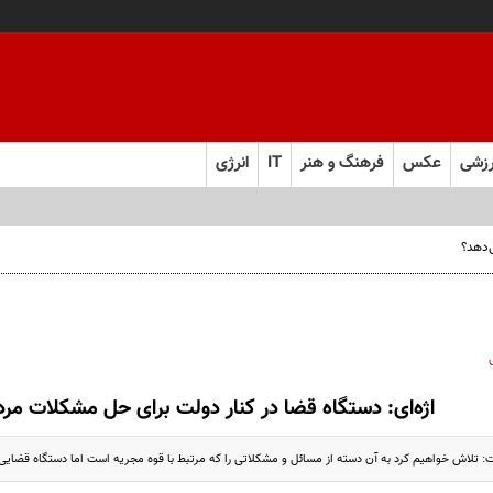
زشی
عکس
فرهنگ و هنر
IT
انرژی
اژه‌ای: دستگاه قضا در کنار دولت برای حل مشکلات مردم
 تلاش خواهیم کرد به آن دسته از مسائل و مشکلاتی را که مرتبط با قوه مجریه است اما دستگاه قضایی می‌