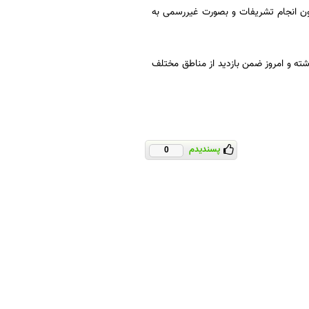
ون انجام تشریفات و بصورت غیررسمی به
ته و امروز ضمن بازدید از مناطق مختلف
پسندیدم
0