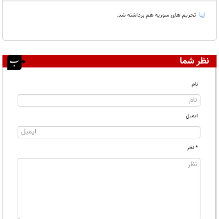
غیر قابل انتشار:
۲
تحریم های سوریه هم برداشته شد.
نظر شما
نام
ایمیل
* نظر