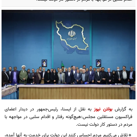
به گزارش
بولتن نیوز
به نقل از ایسنا، ‌رئیس‌جمهور در دیدار اعضای
فراکسیون مستقلین مجلس:هیچ‌گونه رفتار و اقدام سلبی در مواجهه با
مردم در دستور کار دولت نیست.
🔹تلاش می‌کنیم مردم احساس کنند این دولت برای خدمت به آنها آمده،