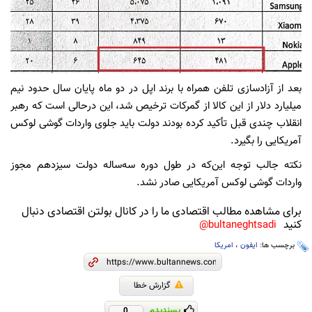
بعد از آزادسازی تلفن همراه با برند اپل در دو ماه پایان سال حدود نیم
میلیارد دلار از این کالا از گمرکات ترخیص شد، این درحالی است که رهبر
انقلاب چندی قبل تأکید کرده بودند دولت باید جلوی واردات گوشی لوکس
آمریکایی را بگیرد.
نکته جالب توجه این‌که در طول دوره سه‌ساله دولت سیزدهم مجوز
واردات گوشی لوکس آمریکایی صادر نشد.
برای مشاهده مطالب اقتصادی ما را در کانال بولتن اقتصادی دنبال
کنید
bultaneghtsadi@
برچسب ها:
ایفون
،
امریکا
گزارش خطا
پسندیدم
0