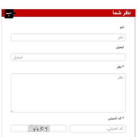
نظر شما
نام
ایمیل
* نظر
* کد امنیتی