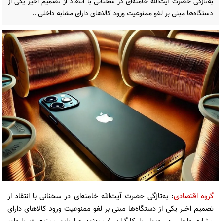
به‌تازگی حضرت آیت‌الله خامنه‌ای در سخنانی با انتقاد از تصمیم اخیر یکی از
دستگاه‌ها مبنی بر لغو ممنوعیت ورود کالاهای دارای مشابه داخلی...
گروه اقتصادی
: به‌تازگی حضرت آیت‌الله خامنه‌ای در سخنانی با انتقاد از
تصمیم اخیر یکی از دستگاه‌ها مبنی بر لغو ممنوعیت ورود کالاهای دارای