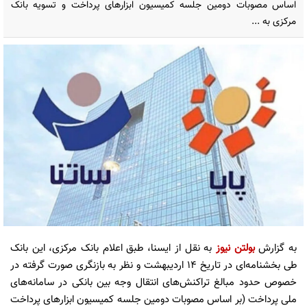
اساس مصوبات دومین جلسه کمیسیون ابزارهای پرداخت و تسویه بانک
مرکزی به ...
به گزارش
بولتن نیوز
به نقل از ایسنا، طبق اعلام بانک مرکزی، این بانک
طی بخشنامه‌ای در تاریخ ۱۴ اردیبهشت و نظر به بازنگری صورت گرفته در
خصوص حدود مبالغ تراکنش‌های انتقال وجه بین­ بانکی در سامانه‌های
ملی پرداخت (بر اساس مصوبات دومین جلسه کمیسیون ابزارهای پرداخت