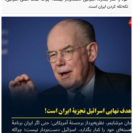
تکه‌تکه کردن ایران است.