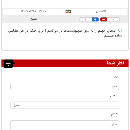
ناشناس
|
|
۱۹:۲۷ - ۱۴۰۴/۰۲/۱۸
پاسخ
0
0
در‌های جهنم را به روی صهیونیست‌ها باز می‌کنیم | برای جنگ در هر مقیاسی
آماده هستیم
نظر شما
نام
ایمیل
* نظر