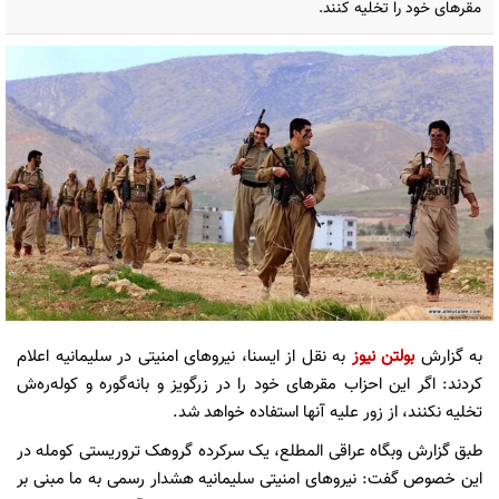
مقرهای خود را تخلیه کنند.
به گزارش
بولتن نیوز
به نقل از ایسنا، نیروهای امنیتی در سلیمانیه اعلام
کردند: اگر این احزاب مقرهای خود را در زرگویز و بانه‌گوره و کوله‌ره‌ش
تخلیه نکنند، از زور علیه آنها استفاده خواهد شد.
طبق گزارش وبگاه عراقی المطلع، یک سرکرده گروهک‌ تروریستی کومله در
این خصوص گفت: نیروهای امنیتی سلیمانیه هشدار رسمی به ما مبنی بر