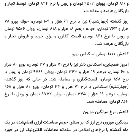
و ۸۱۶ تومان، یووان ۹۵۰۳ تومان و روبل با نرخ ۸۴۴ تومان، توسط تجار و
بازرگانان عرضه و معاله شد.
روز گذشته (چهارشنبه) نیز، با نرخ ۶۹ هزار و ۱۰۹ تومان، حواله یورو ۷۸
هزار و ۷۶۳ تومان، حواله درهم ۱۸ هزار و ۸۱۸ تومان، یووان ۹۵۰۶ تومان
و روبل با نرخ ۸۴۱ تومان قیمت گذاری و برای خرید و فروش تجار و
بازرگانان عرضه شد.
کاهش ۱۰۰۰ تومانی اسکناس یورو
امروز همچنین، اسکناس دلار نیز با نرخ ۷۱ هزار و ۳۷ تومان، یورو ۸۰ هزار
و ۶۰ تومان، درهم ۱۹ هزار و ۳۴۳ تومان، یووان ۹۷۶۹ تومان و روبل با
نرخ ۸۶۸ تومان، قیمت‌گذاری و معامله شد. در حالی که روز گذشته
(چهارشنبه) اسکناس با نرخ ۷۱ هزار و ۴۴ تومان، یورو ۸۰ هزار و ۹۶۸
تومان، درهم ۱۹ هزار و ۳۴۵ تومان، یووان ۹۷۷۲ تومان و روبل با نرخ
۸۶۴ تومان، معامله شد.
کاهش نرخ میانگین موزون
میانگین موزون نرخ ارز که بر مبنای حجم معاملات ارزی انجام‌شده در یک
ماه گذشته با نرخ‌های اعلامی در سامانه معاملات الکترونیک ارز در حوزه