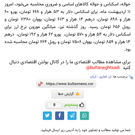
حواله، اسکناس و حواله کالاهای اساسی و ضروری محاسبه می‌شود، امروز
۱۱ اردیبهشت ماه، برای اسکناس دلار به ۵۳ هزار و ۶۶۸ تومان، یورو ۶۰
هزار و ۸۹۸ تومان، درهم ۱۴ هزار و ۶۱۳ تومان، یووان ۷۳۸۰ تومان و
روبل ۶۵۶ تومان رسید. روز گذشته نیز، میانگین موزون نرخ ارز برای
اسکناس دلار به ۵۴ هزار و ۵۷۰ تومان، یورو ۶۲ هزار و ۱۹۲ تومان، درهم
۱۴ هزار و ۸۵۹ تومان، یووان ۷۵۰۶ تومان و روبل ۶۶۴ تومان محاسبه شده
بود.
برای مشاهده مطالب اقتصادی ما را در کانال بولتن اقتصادی دنبال
کنید
bultaneghtsadi@
برچسب ها:
ارز تجاری
،
ارزان
گزارش خطا
پسندیدم
0
شما می توانید مطالب و تصاویر خود را به آدرس زیر ارسال فرمایید.