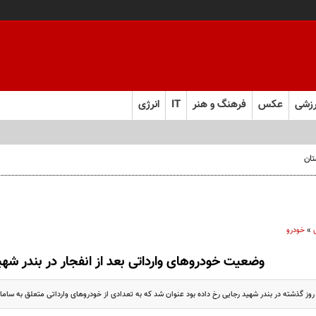
زشی
عکس
فرهنگ و هنر
IT
انرژی
تان
»
خودرو
وضعیت خودروهای وارداتی بعد از انفجار در بندر شهی
 روز گذشته در بندر شهید رجایی رخ داده بود عنوان شد که به تعدادی از خودروهای وارداتی متعلق به سامانه