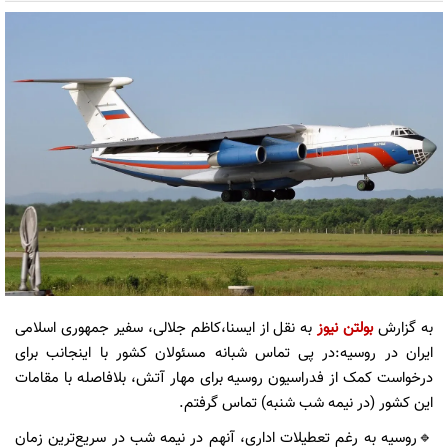
به گزارش
بولتن نیوز
به نقل از ایسنا،کاظم جلالی، سفیر جمهوری اسلامی
ایران در روسیه:در پی تماس شبانه مسئولان کشور با اینجانب برای
درخواست کمک از فدراسیون روسیه برای مهار آتش، بلافاصله با مقامات
این کشور (در نیمه شب شنبه) تماس گرفتم.
🔹روسیه به رغم تعطیلات اداری، آنهم در نیمه شب در سریع‌ترین زمان