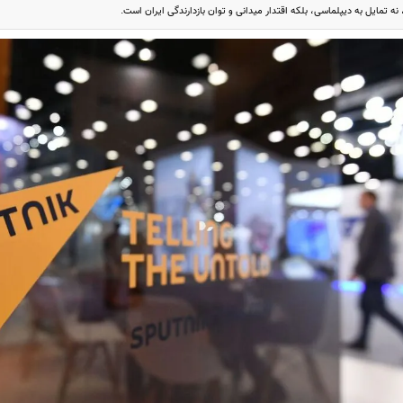
 نه تمایل به دیپلماسی، بلکه اقتدار میدانی و توان بازدارندگی ایران است.