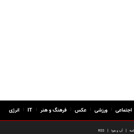
اجتماعی
|
ورزشی
|
عکس
|
فرهنگ و هنر
|
IT
|
انرژی
|
|
امه
آب و هوا
RSS