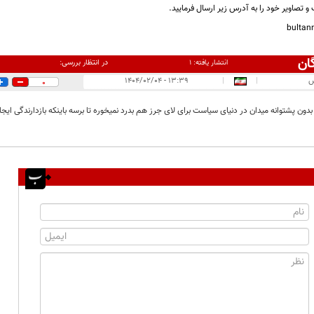
و تصاویر خود را به آدرس زیر ارسال فرمایید.
bulta
ان
در انتظار بررسی:
انتشار یافته:
۱
س
|
|
۱۳:۳۹ - ۱۴۰۴/۰۲/۰۴
0
دون پشتوانه میدان در دنیای سیاست برای لای جرز هم بدرد نمیخوره تا برسه باینکه بازدارندگی ایجاد